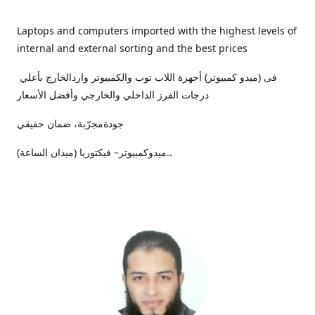
Laptops and computers imported with the highest levels of
internal and external sorting and the best prices
فى (ميدو كمبيوتر) أجهزة اللاب توب والكمبيوتر واردالخارج بأعلي
درجات الفرز الداخلي والخارجي وأفضل الأسعار
جودةمجرّبة، ضمان حقيقي
ميدوكمبيوتر– فيكتوريا (ميدان الساعة)..