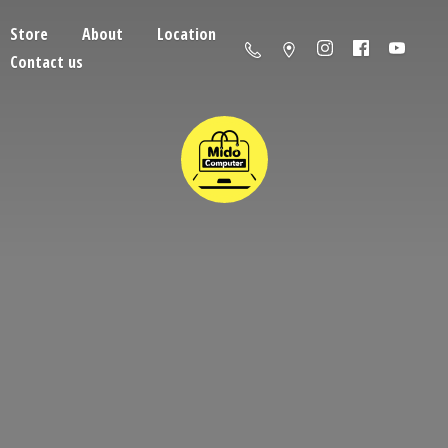
Store
About
Location
Contact us