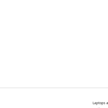
Laptops a