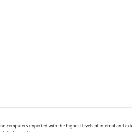
nd computers imported with the highest levels of internal and ext