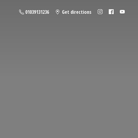
01039131236
Get directions