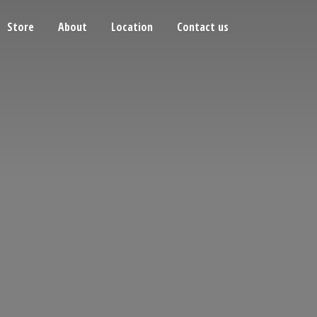
Store
About
Location
Contact us