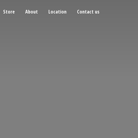
Store
About
Location
Contact us