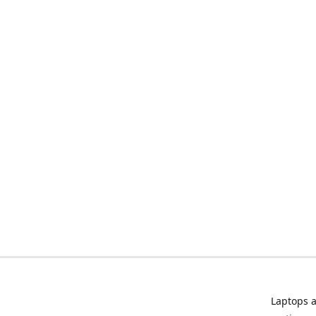
Laptops a