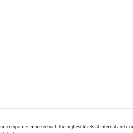
nd computers imported with the highest levels of internal and ext