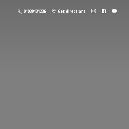
01039131236
Get directions