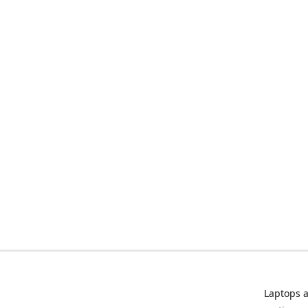
Laptops a