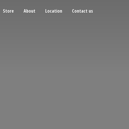
Store
About
Location
Contact us