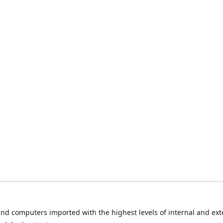
nd computers imported with the highest levels of internal and ext