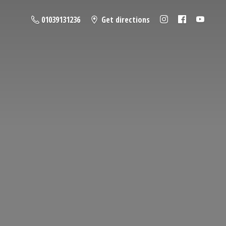
01039131236
Get directions