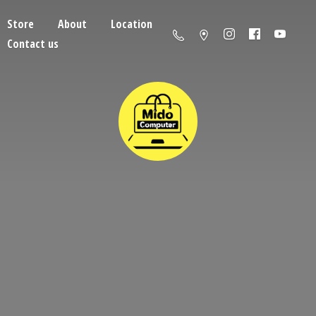
Store
About
Location
Contact us