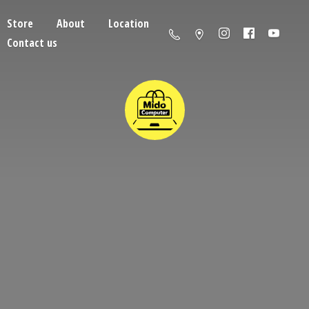
Store
About
Location
Contact us