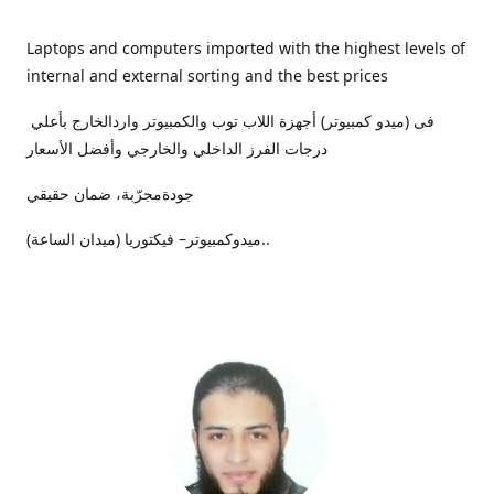
Laptops and computers imported with the highest levels of
internal and external sorting and the best prices
فى (ميدو كمبيوتر) أجهزة اللاب توب والكمبيوتر واردالخارج بأعلي
درجات الفرز الداخلي والخارجي وأفضل الأسعار
جودةمجرّبة، ضمان حقيقي
ميدوكمبيوتر– فيكتوريا (ميدان الساعة)..