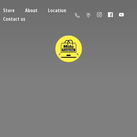
Store
About
Location
Contact us