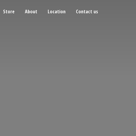
Store
About
Location
Contact us