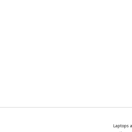
Laptops a