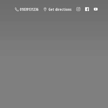
01039131236
Get directions