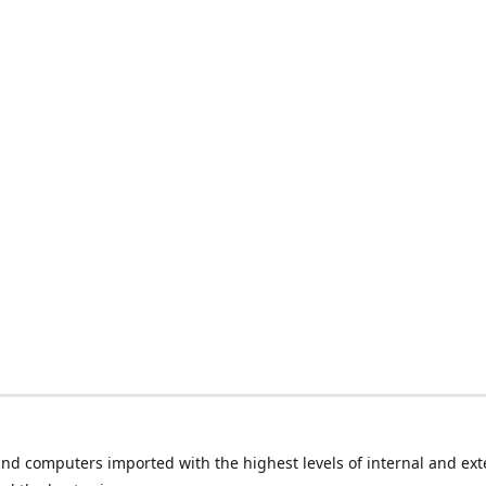
nd computers imported with the highest levels of internal and ext