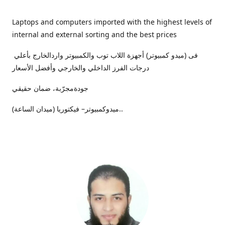
Laptops and computers imported with the highest levels of
internal and external sorting and the best prices
فى (ميدو كمبيوتر) أجهزة اللاب توب والكمبيوتر واردالخارج بأعلي
درجات الفرز الداخلي والخارجي وأفضل الأسعار
جودةمجرّبة، ضمان حقيقي
ميدوكمبيوتر– فيكتوريا (ميدان الساعة)..