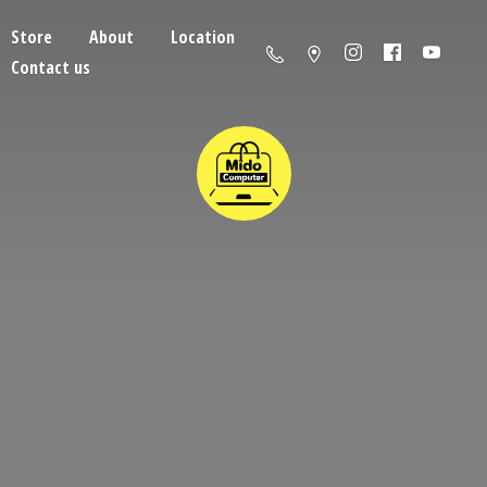
Store
About
Location
Contact us