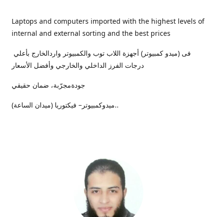
Laptops and computers imported with the highest levels of
internal and external sorting and the best prices
فى (ميدو كمبيوتر) أجهزة اللاب توب والكمبيوتر واردالخارج بأعلي
درجات الفرز الداخلي والخارجي وأفضل الأسعار
جودةمجرّبة، ضمان حقيقي
ميدوكمبيوتر– فيكتوريا (ميدان الساعة)..