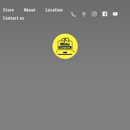
Store
About
Location
Contact us