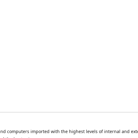
nd computers imported with the highest levels of internal and ext