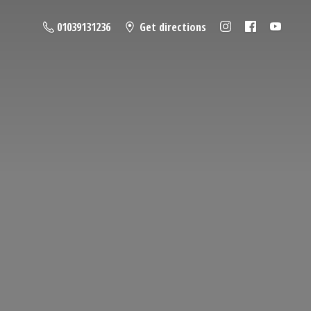
01039131236
Get directions