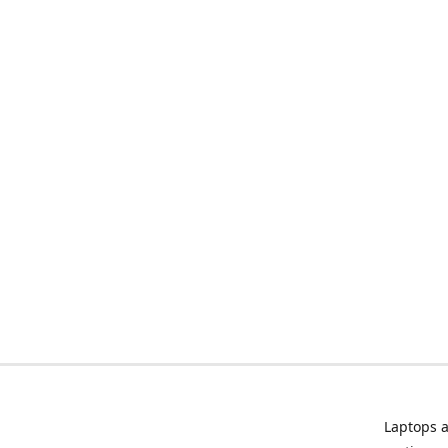
Laptops a