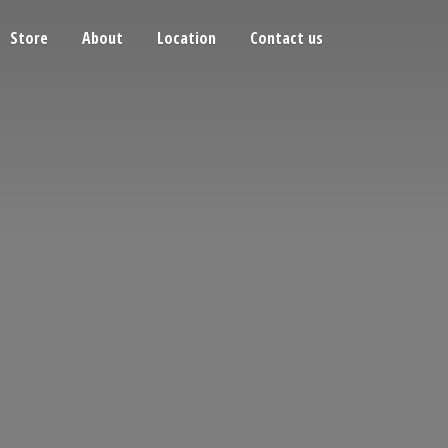
Store
About
Location
Contact us