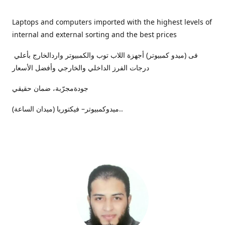
Laptops and computers imported with the highest levels of
internal and external sorting and the best prices
فى (ميدو كمبيوتر) أجهزة اللاب توب والكمبيوتر واردالخارج بأعلي
درجات الفرز الداخلي والخارجي وأفضل الأسعار
جودةمجرّبة، ضمان حقيقي
ميدوكمبيوتر– فيكتوريا (ميدان الساعة)..