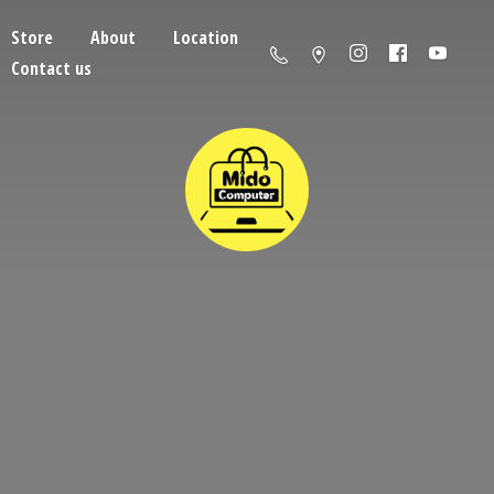
Store
About
Location
Contact us