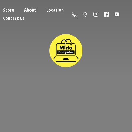
Store
About
Location
Contact us